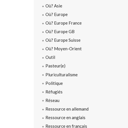
Où? Asie
Où? Europe
Où? Europe France
Où? Europe GB
Où? Europe Suisse
Où? Moyen-Orient
Outil
Pasteur(e)
Pluriculturalisme
Politique
Réfugiés
Réseau
Ressource en allemand
Ressource en anglais
Ressource en français