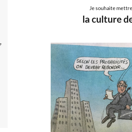
Je souhaite mettre
la culture de
e