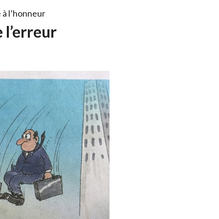
 à l’honneur
 l’erreur