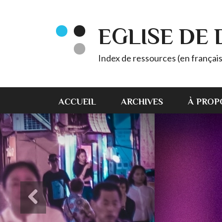
EGLISE DE
Index de ressources (en français
ACCUEIL
ARCHIVES
À PROP