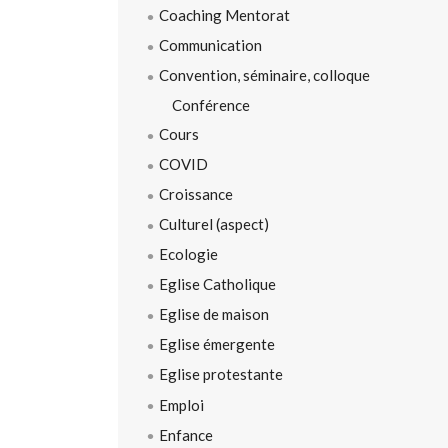
Coaching Mentorat
Communication
Convention, séminaire, colloque
Conférence
Cours
COVID
Croissance
Culturel (aspect)
Ecologie
Eglise Catholique
Eglise de maison
Eglise émergente
Eglise protestante
Emploi
Enfance