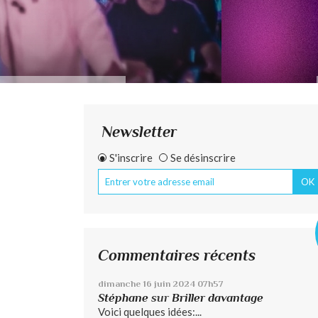
Newsletter
S'inscrire
Se désinscrire
Commentaires récents
dimanche 16
juin 2024
07h57
Stéphane
sur
Briller davantage
Voici quelques idées:...