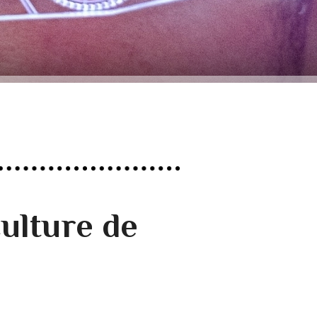
ulture de