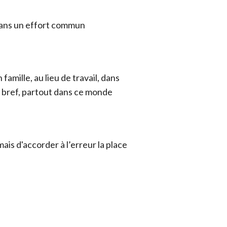
 dans un effort commun
 famille, au lieu de travail, dans
.. bref, partout dans ce monde
 mais d'accorder à l’erreur la place