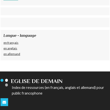
Langue - language
en français
en anglais
en allemand
EGLISE DE DEMAIN
Index de ressources (en français, anglais et allemand) pour
public francophone