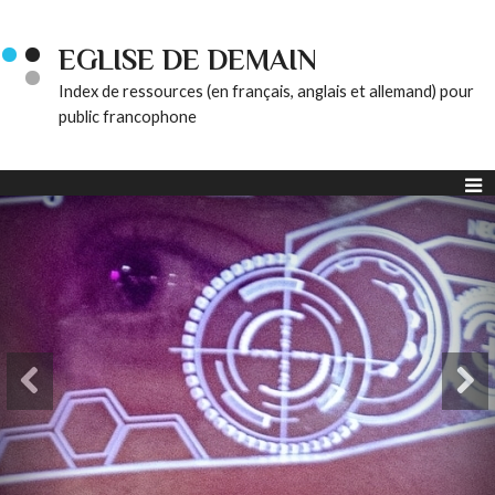
EGLISE DE DEMAIN
Index de ressources (en français, anglais et allemand) pour
public francophone