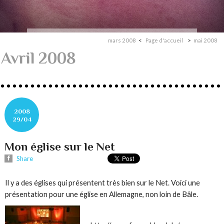
mars 2008
Page d'accueil
mai 2008
Avril 2008
2008
29/04
Mon église sur le Net
Share
Il y a des églises qui présentent très bien sur le Net. Voici une
présentation pour une église en Allemagne, non loin de Bâle.