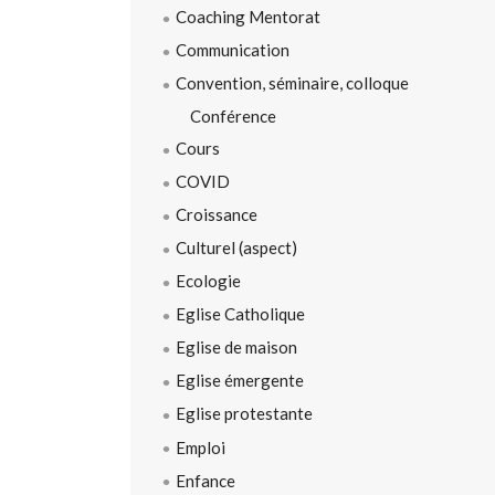
Coaching Mentorat
Communication
Convention, séminaire, colloque
Conférence
Cours
COVID
Croissance
Culturel (aspect)
Ecologie
Eglise Catholique
Eglise de maison
Eglise émergente
Eglise protestante
Emploi
Enfance