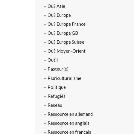
Où? Asie
Où? Europe
Où? Europe France
Où? Europe GB
Où? Europe Suisse
Où? Moyen-Orient
Outil
Pasteur(e)
Pluriculturalisme
Politique
Réfugiés
Réseau
Ressource en allemand
Ressource en anglais
Ressource en français