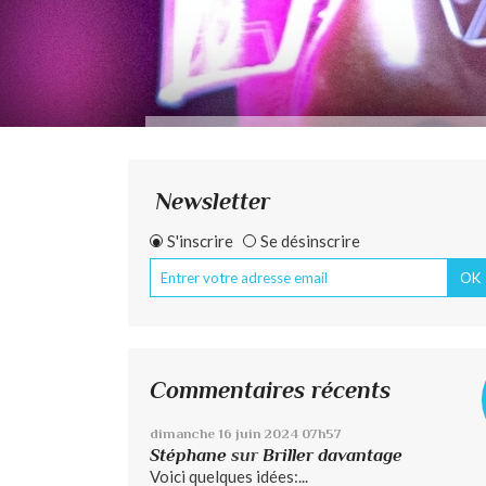
Newsletter
S'inscrire
Se désinscrire
Commentaires récents
dimanche 16
juin 2024
07h57
Stéphane
sur
Briller davantage
Voici quelques idées:...