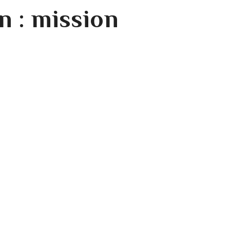
n : mission