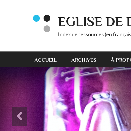
EGLISE DE
Index de ressources (en français
ACCUEIL
ARCHIVES
À PROP