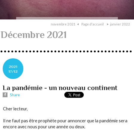
novembre 2021
Page d'accueil
janvier 2022
Décembre 2021
2021
17/12
La pandémie - un nouveau continent
Share
Cher lecteur,
Il ne faut pas être prophète pour annoncer que la pandémie sera
encore avec nous pour une année ou deux.