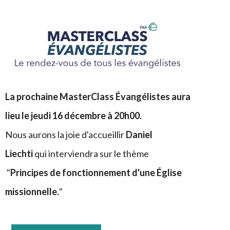
La prochaine MasterClass Évangélistes aura
lieu le jeudi 16 décembre à 20h00.
Nous aurons la joie d'accueillir
Daniel
Liechti
qui interviendra sur le thème
"
Principes de fonctionnement d'une Église
missionnelle.
"