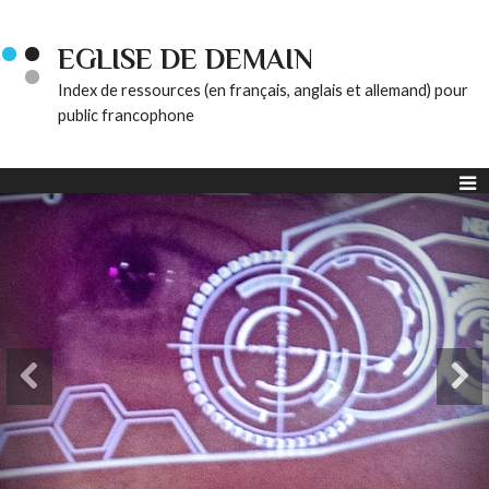
EGLISE DE DEMAIN
Index de ressources (en français, anglais et allemand) pour
public francophone