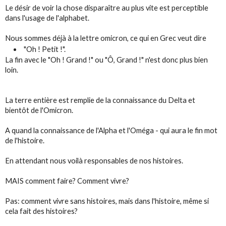
Le désir de voir la chose disparaître au plus vite est perceptible
dans l'usage de l'alphabet.
Nous sommes déjà à la lettre omicron, ce qui en Grec veut dire
"Oh ! Petit !".
La fin avec le "Oh ! Grand !" ou "Ô, Grand !" n'est donc plus bien
loin.
La terre entière est remplie de la connaissance du Delta et
bientôt de l'Omicron.
A quand la connaissance de l'Alpha et l'Oméga - qui aura le fin mot
de l'histoire.
En attendant nous voilà responsables de nos histoires.
MAIS comment faire? Comment vivre?
Pas: comment vivre sans histoires, mais dans l'histoire, même si
cela fait des histoires?