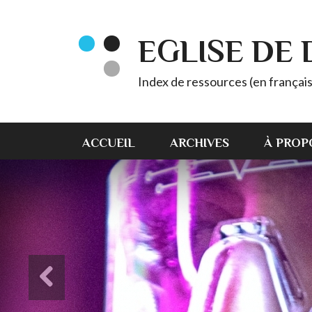
EGLISE DE
Index de ressources (en français
ACCUEIL
ARCHIVES
À PROP