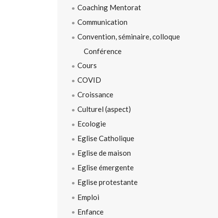
Coaching Mentorat
Communication
Convention, séminaire, colloque
Conférence
Cours
COVID
Croissance
Culturel (aspect)
Ecologie
Eglise Catholique
Eglise de maison
Eglise émergente
Eglise protestante
Emploi
Enfance