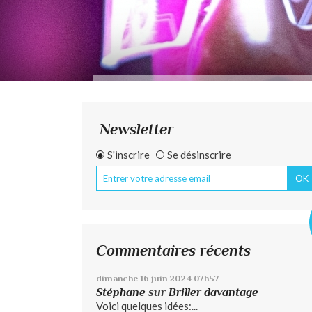
Newsletter
S'inscrire
Se désinscrire
Commentaires récents
dimanche 16
juin 2024
07h57
Stéphane
sur
Briller davantage
Voici quelques idées:...