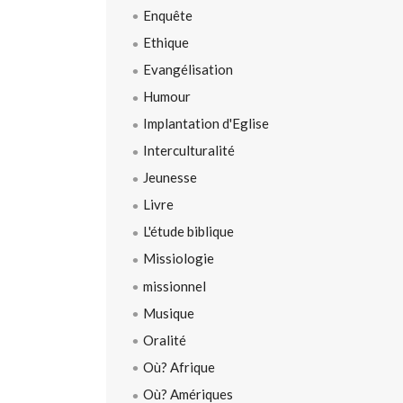
Enquête
Ethique
Evangélisation
Humour
Implantation d'Eglise
Interculturalité
Jeunesse
Livre
L'étude biblique
Missiologie
missionnel
Musique
Oralité
Où? Afrique
Où? Amériques