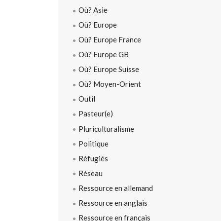
Où? Asie
Où? Europe
Où? Europe France
Où? Europe GB
Où? Europe Suisse
Où? Moyen-Orient
Outil
Pasteur(e)
Pluriculturalisme
Politique
Réfugiés
Réseau
Ressource en allemand
Ressource en anglais
Ressource en français