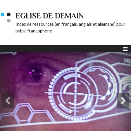
EGLISE DE DEMAIN
Index de ressources (en français, anglais et allemand) pour
public francophone